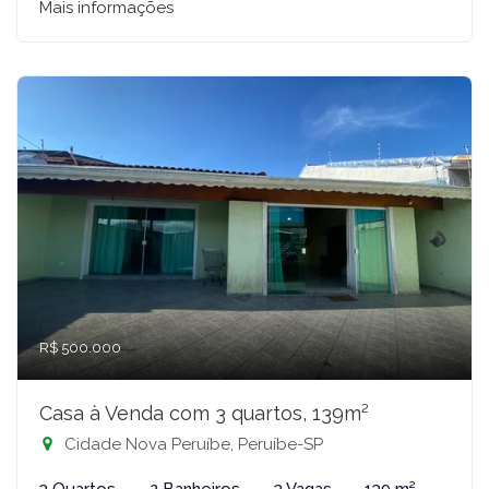
Mais informações
R$ 500.000
Casa à Venda com 3 quartos, 139m²
Cidade Nova Peruíbe, Peruíbe-SP