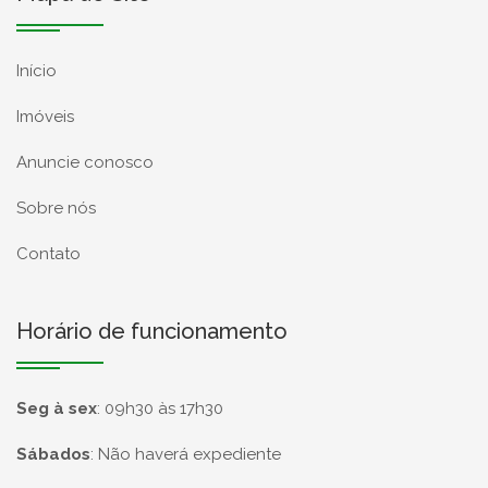
Início
Imóveis
Anuncie conosco
Sobre nós
Contato
Horário de funcionamento
Seg à sex
:
09h30 às 17h30
Sábados
:
Não haverá expediente