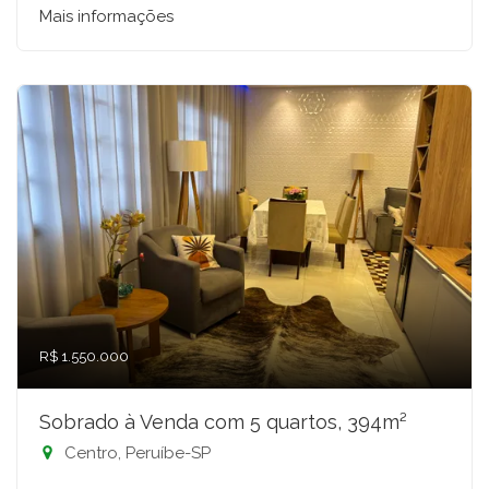
Mais informações
R$ 1.550.000
Sobrado à Venda com 5 quartos, 394m²
Centro, Peruíbe-SP