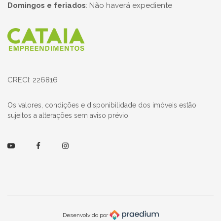
Domingos e feriados
:
Não haverá expediente
Página inicial
CRECI: 226816
Os valores, condições e disponibilidade dos imóveis estão
sujeitos a alterações sem aviso prévio.
Youtube
Facebook
Instagram
Desenvolvido por