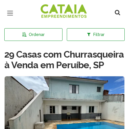
Página inicial
Ordenar
Filtrar
29 Casas com Churrasqueira
à Venda em Peruíbe, SP