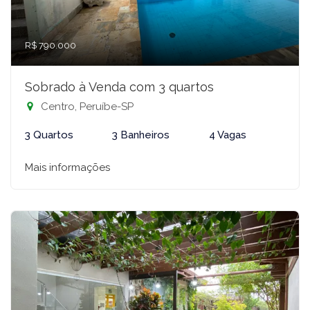
R$ 790.000
Sobrado à Venda com 3 quartos
Centro, Peruíbe-SP
3 Quartos
3 Banheiros
4 Vagas
Mais informações