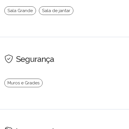
Sala Grande
Sala de jantar
Segurança
Muros e Grades