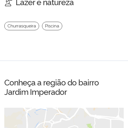
Lazer e natureza
Churrasqueira
Piscina
Conheça a região do bairro
Jardim Imperador