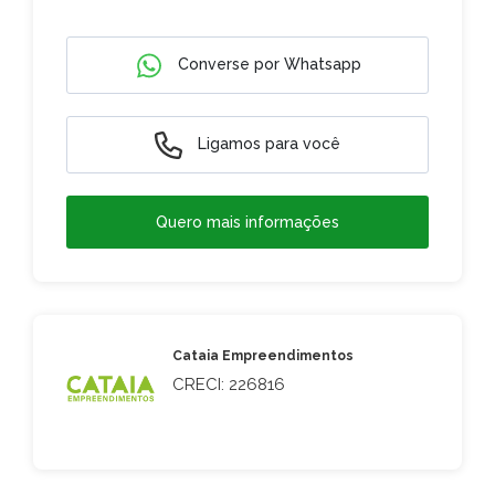
Converse por Whatsapp
Ligamos para você
Quero mais informações
Cataia Empreendimentos
CRECI: 226816