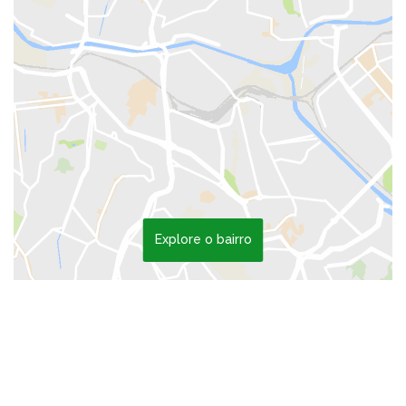
Explore o bairro