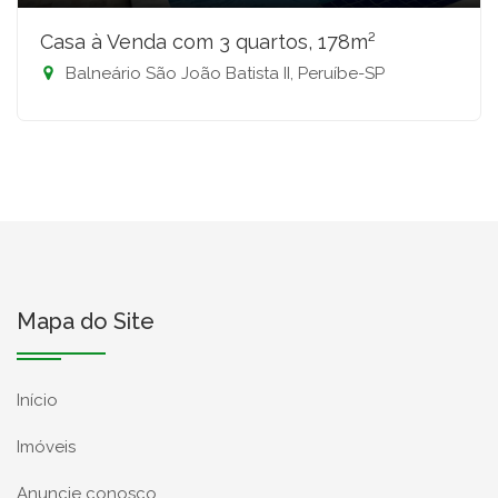
Casa à Venda com 3 quartos, 178m²
Balneário São João Batista II, Peruíbe-SP
Mapa do Site
Início
Imóveis
Anuncie conosco