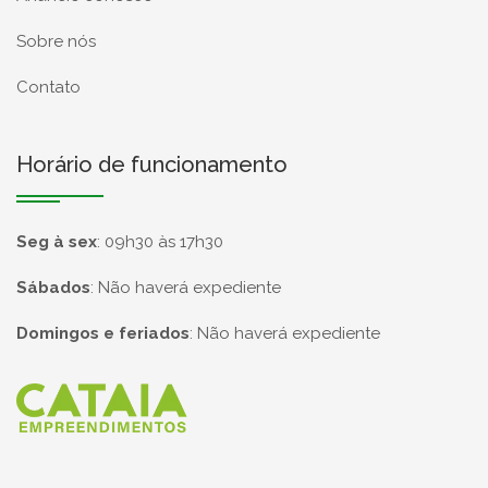
Sobre nós
Contato
Horário de funcionamento
Seg à sex
:
09h30 às 17h30
Sábados
:
Não haverá expediente
Domingos e feriados
:
Não haverá expediente
Página inicial