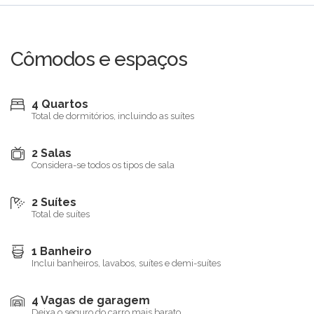
Cômodos e espaços
4 Quartos
Total de dormitórios, incluindo as suítes
2 Salas
Considera-se todos os tipos de sala
2 Suítes
Total de suítes
1 Banheiro
Inclui banheiros, lavabos, suítes e demi-suítes
4 Vagas de garagem
Deixa o seguro do carro mais barato