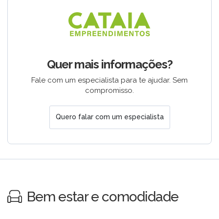
Quer mais informações?
Fale com um especialista para te ajudar. Sem
compromisso.
Quero falar com um especialista
Bem estar e comodidade