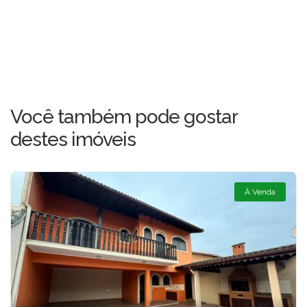
Você também pode gostar
destes imóveis
À Venda