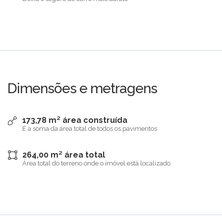
Dimensões e metragens
173,78 m² área construída
É a soma da área total de todos os pavimentos
264,00 m² área total
Área total do terreno onde o imóvel está localizado