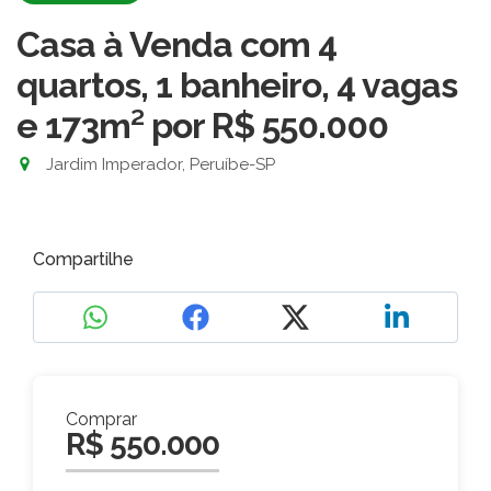
Casa à Venda com 4
quartos, 1 banheiro, 4 vagas
e 173m²
por R$ 550.000
Jardim Imperador, Peruíbe-SP
Compartilhe
Comprar
R$ 550.000