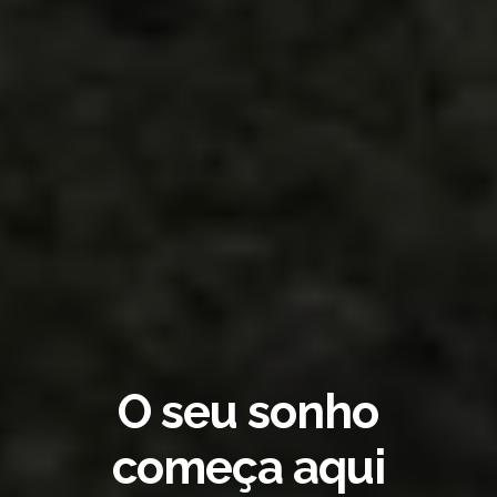
O seu sonho
começa aqui