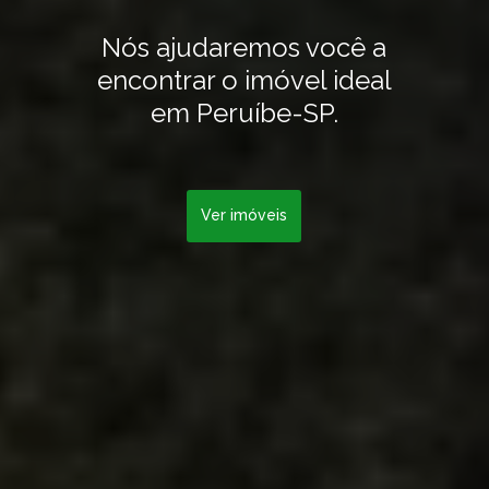
Nós ajudaremos você a
encontrar o imóvel ideal
em Peruíbe-SP.
Ver imóveis