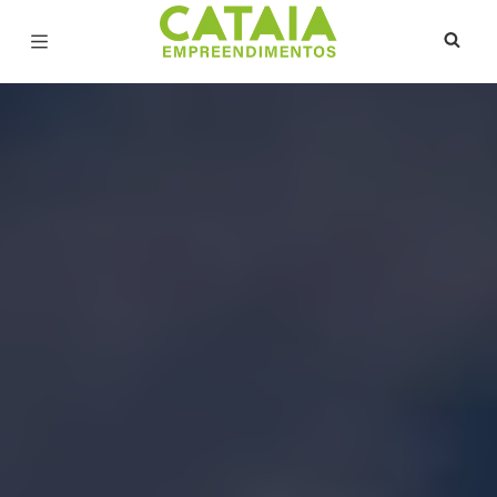
Página inicial