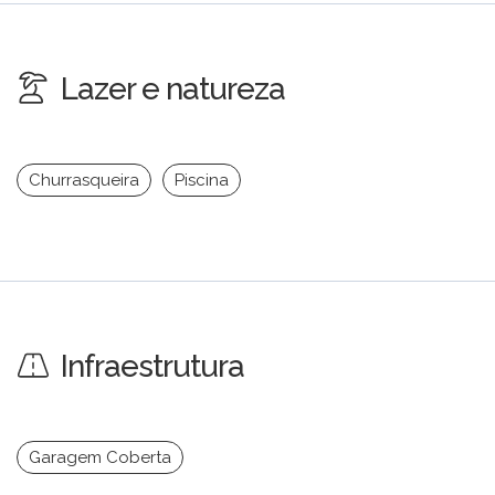
Lazer e natureza
Churrasqueira
Piscina
Infraestrutura
Garagem Coberta