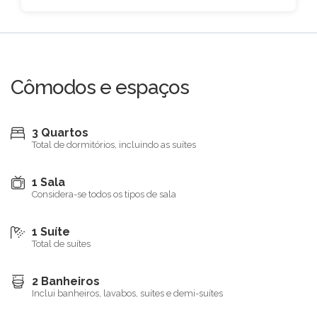
Cômodos e espaços
3 Quartos
Total de dormitórios, incluindo as suítes
1 Sala
Considera-se todos os tipos de sala
1 Suíte
Total de suítes
2 Banheiros
Inclui banheiros, lavabos, suítes e demi-suítes