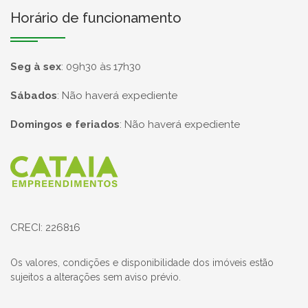
Horário de funcionamento
Seg à sex
:
09h30 às 17h30
Sábados
:
Não haverá expediente
Domingos e feriados
:
Não haverá expediente
Página inicial
CRECI: 226816
Os valores, condições e disponibilidade dos imóveis estão
sujeitos a alterações sem aviso prévio.