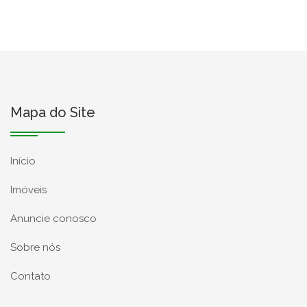
Mapa do Site
Início
Imóveis
Anuncie conosco
Sobre nós
Contato