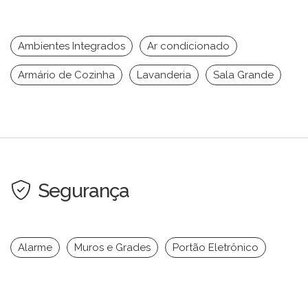
Ambientes Integrados
Ar condicionado
Armário de Cozinha
Lavanderia
Sala Grande
Segurança
Alarme
Muros e Grades
Portão Eletrônico