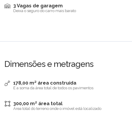
3 Vagas de garagem
Deixa o seguro do carro mais barato
Dimensões e metragens
178,00 m² área construída
É a soma da área total de todos os pavimentos
300,00 m² área total
Área total do terreno onde o imóvel está localizado