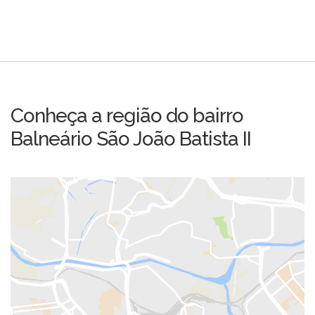
Conheça a região do bairro
Balneário São João Batista II