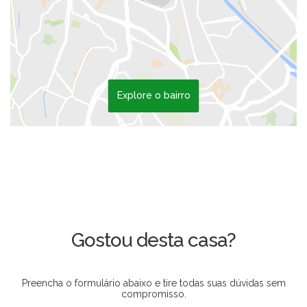
Explore o bairro
Gostou desta casa?
Preencha o formulário abaixo e tire todas suas dúvidas sem
compromisso.