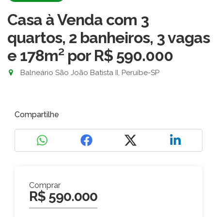
Casa à Venda com 3
quartos, 2 banheiros, 3 vagas
e 178m²
por R$ 590.000
Balneário São João Batista II, Peruíbe-SP
Compartilhe
Comprar
R$ 590.000