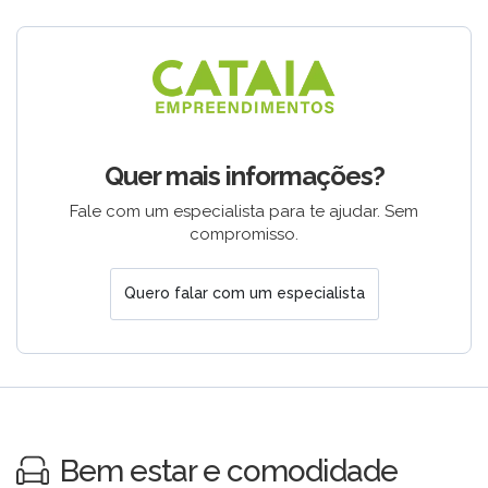
Quer mais informações?
Fale com um especialista para te ajudar. Sem
compromisso.
Quero falar com um especialista
Bem estar e comodidade