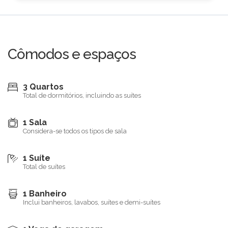
Cômodos e espaços
3 Quartos
Total de dormitórios, incluindo as suítes
1 Sala
Considera-se todos os tipos de sala
1 Suíte
Total de suítes
1 Banheiro
Inclui banheiros, lavabos, suítes e demi-suítes