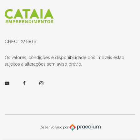
Página inicial
CRECI: 226816
Os valores, condições e disponibilidade dos imóveis estão
sujeitos a alterações sem aviso prévio.
Youtube
Facebook
Instagram
Desenvolvido por