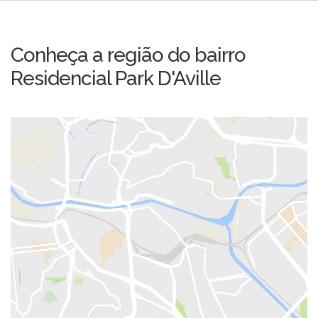
Conheça a região do bairro
Residencial Park D'Aville