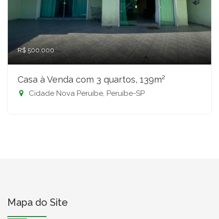
R$ 500.000
Casa à Venda com 3 quartos, 139m²
Cidade Nova Peruíbe, Peruíbe-SP
Mapa do Site