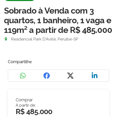
Sobrado à Venda com 3
quartos, 1 banheiro, 1 vaga e
119m²
a partir de R$ 485.000
Residencial Park D'Aville, Peruíbe-SP
Compartilhe
Comprar
A partir de:
R$ 485.000