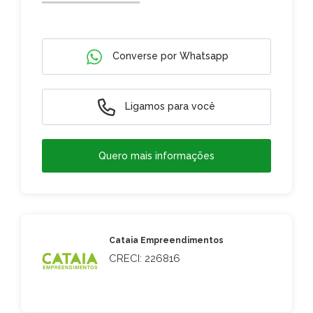
Converse por Whatsapp
Ligamos para você
Quero mais informações
Cataia Empreendimentos
CRECI: 226816