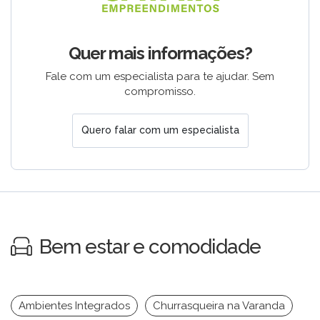
Quer mais informações?
Fale com um especialista para te ajudar. Sem
compromisso.
Quero falar com um especialista
Bem estar e comodidade
Ambientes Integrados
Churrasqueira na Varanda