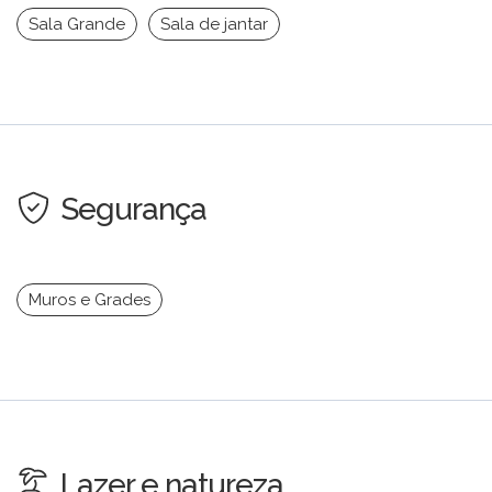
Sala Grande
Sala de jantar
Segurança
Muros e Grades
Lazer e natureza