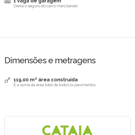
1 Vaga de garagem
Deixa o seguro do carro mais barato
Dimensões e metragens
119,00 m² área construída
É a soma da área total de todos os pavimentos