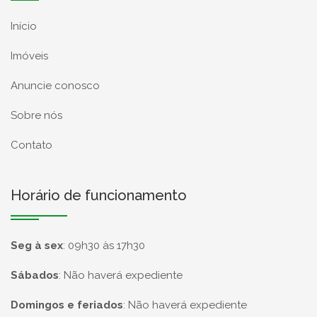
Início
Imóveis
Anuncie conosco
Sobre nós
Contato
Horário de funcionamento
Seg à sex
:
09h30 às 17h30
Sábados
:
Não haverá expediente
Domingos e feriados
:
Não haverá expediente