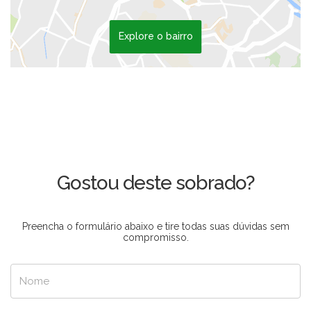
Explore o bairro
Gostou deste sobrado?
Preencha o formulário abaixo e tire todas suas dúvidas sem
compromisso.
Nome