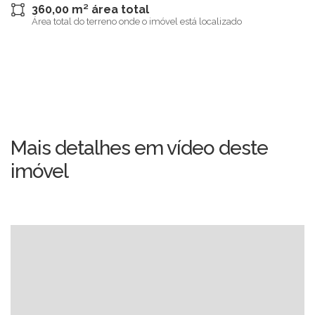
360,00 m² área total
Área total do terreno onde o imóvel está localizado
Mais detalhes em vídeo deste
imóvel