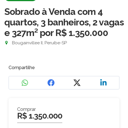
Sobrado à Venda com 4
quartos, 3 banheiros, 2 vagas
e 327m²
por R$ 1.350.000
Bougainvillee II, Peruíbe-SP
Compartilhe
Comprar
R$ 1.350.000