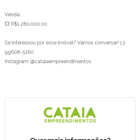
Venda:
💥 R$1.280.000,00
Se interessou por esse imóvel? Vamos conversar! 13
99608-5160
Instagram: @cataiaempreendimentos