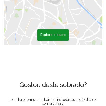
Explore o bairro
Gostou deste sobrado?
Preencha o formulário abaixo e tire todas suas dúvidas sem
compromisso.