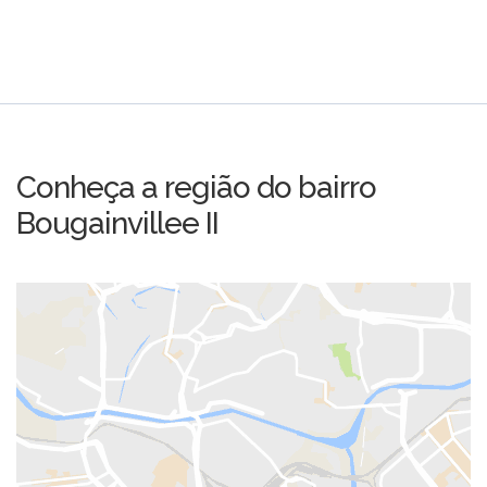
Conheça a região do bairro
Bougainvillee II