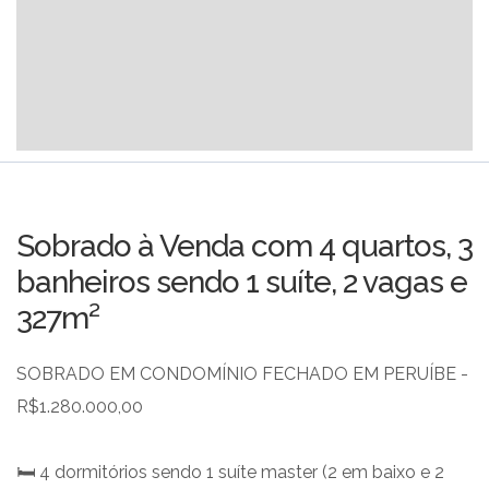
Sobrado à Venda com 4 quartos, 3
banheiros sendo 1 suíte, 2 vagas e
327m²
SOBRADO EM CONDOMÍNIO FECHADO EM PERUÍBE -
R$1.280.000,00
🛏️ 4 dormitórios sendo 1 suíte master (2 em baixo e 2