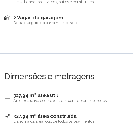
Inclui banheiros, lavabos, suítes e demi-suítes
2 Vagas de garagem
Deixa o seguro do carro mais barato
Dimensões e metragens
327,94 m² área útil
Área exclusiva do imóvel, sem considerar as paredes
327,94 m² área construída
É a soma da área total de todos os pavimentos