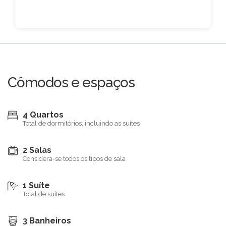
Cômodos e espaços
4 Quartos
Total de dormitórios, incluindo as suítes
2 Salas
Considera-se todos os tipos de sala
1 Suíte
Total de suítes
3 Banheiros