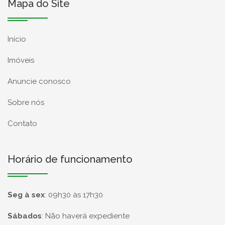
Mapa do Site
Início
Imóveis
Anuncie conosco
Sobre nós
Contato
Horário de funcionamento
Seg à sex
:
09h30 às 17h30
Sábados
:
Não haverá expediente