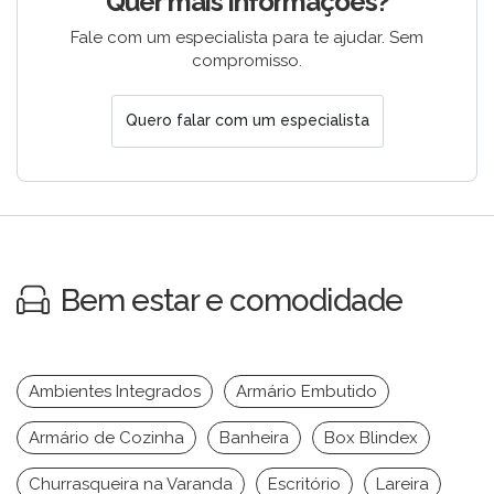
Quer mais informações?
Fale com um especialista para te ajudar. Sem
compromisso.
Quero falar com um especialista
Bem estar e comodidade
Ambientes Integrados
Armário Embutido
Armário de Cozinha
Banheira
Box Blindex
Churrasqueira na Varanda
Escritório
Lareira