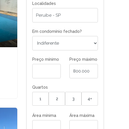
Localidades
Em condomínio fechado?
Preço mínimo
Preço máximo
Quartos
1
2
3
4+
Área mínima
Área máxima