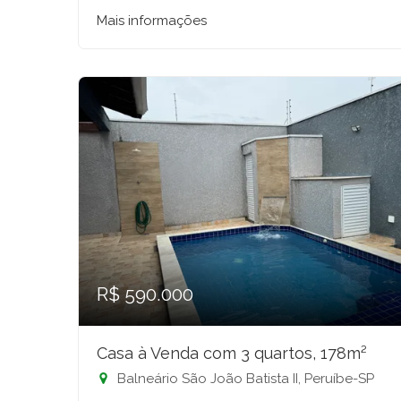
Mais informações
R$ 590.000
Casa à Venda com 3 quartos, 178m²
Balneário São João Batista II, Peruíbe-SP