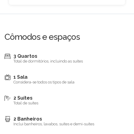
Cômodos e espaços
3 Quartos
Total de dormitórios, incluindo as suítes
1 Sala
Considera-se todos os tipos de sala
2 Suítes
Total de suítes
2 Banheiros
Inclui banheiros, lavabos, suítes e demi-suítes