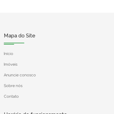
Mapa do Site
Início
Imóveis
Anuncie conosco
Sobre nós
Contato