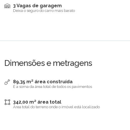
3 Vagas de garagem
Deixa o seguro do carro mais barato
Dimensões e metragens
89,35 m² área construída
É a soma da área total de todos os pavimentos
342,00 m² área total
Área total do terreno onde o imóvel está localizado