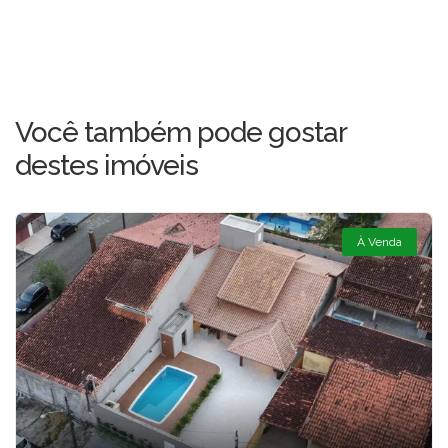
Você também pode gostar
destes imóveis
À Venda