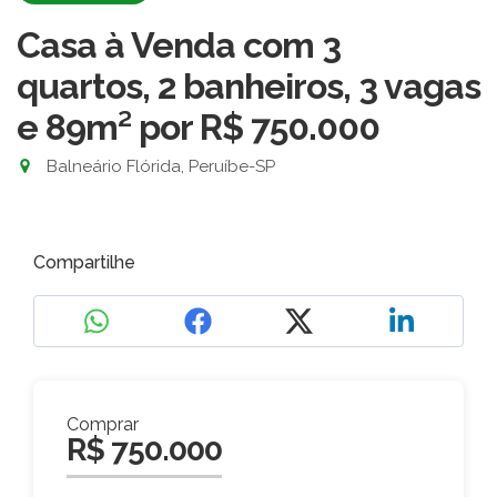
Casa à Venda com 3
quartos, 2 banheiros, 3 vagas
e 89m²
por R$ 750.000
Balneário Flórida, Peruíbe-SP
Compartilhe
Comprar
R$ 750.000