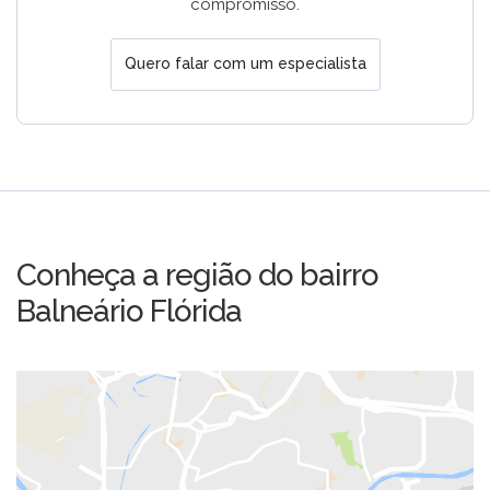
compromisso.
Quero falar com um especialista
Conheça a região do bairro
Balneário Flórida