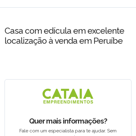
Casa com edícula em excelente
localização à venda em Peruíbe
Quer mais informações?
Fale com um especialista para te ajudar. Sem