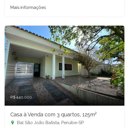
Mais informações
R$ 440.000
Casa à Venda com 3 quartos, 125m²
Bal São João Batista, Peruíbe-SP