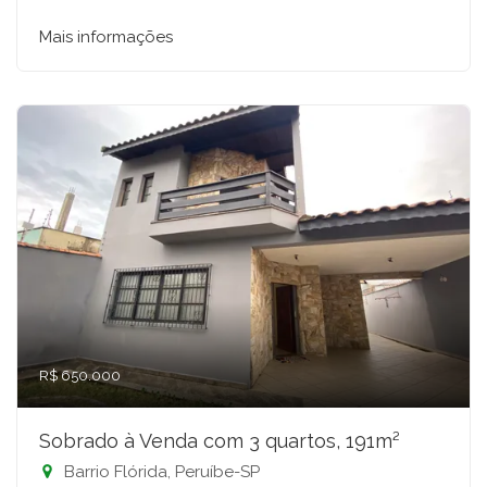
Mais informações
R$ 650.000
Sobrado à Venda com 3 quartos, 191m²
Barrio Flórida, Peruíbe-SP