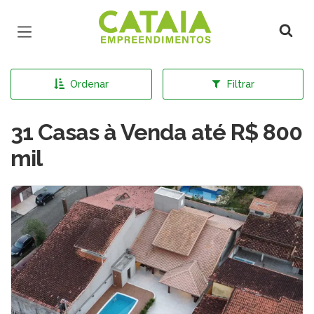
Página inicial
Ordenar
Filtrar
31 Casas à Venda até R$ 800
mil