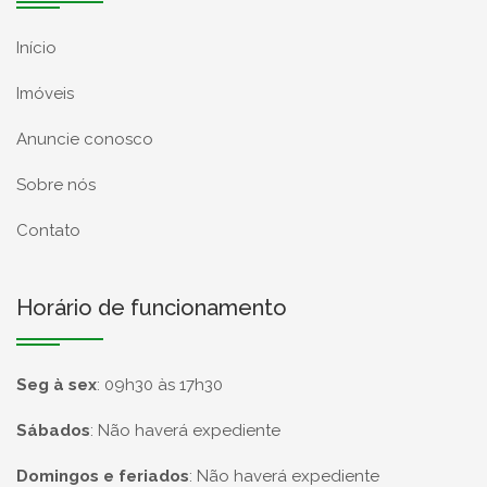
Início
Imóveis
Anuncie conosco
Sobre nós
Contato
Horário de funcionamento
Seg à sex
:
09h30 às 17h30
Sábados
:
Não haverá expediente
Domingos e feriados
:
Não haverá expediente