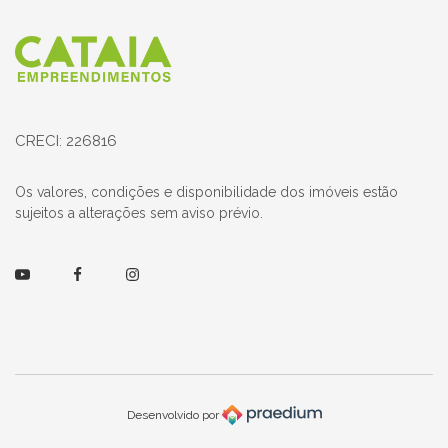
Página inicial
CRECI: 226816
Os valores, condições e disponibilidade dos imóveis estão
sujeitos a alterações sem aviso prévio.
Youtube
Facebook
Instagram
Desenvolvido por