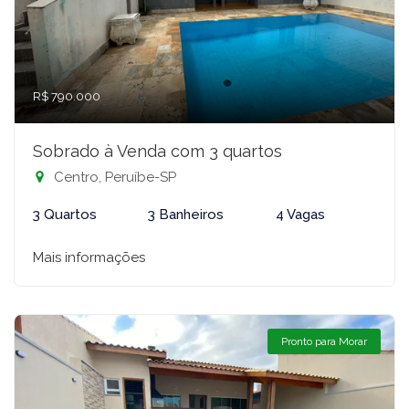
R$ 790.000
Sobrado à Venda com 3 quartos
Centro, Peruíbe-SP
3 Quartos
3 Banheiros
4 Vagas
Mais informações
Pronto para Morar