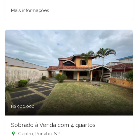
Mais informações
R$ 900.000
Sobrado à Venda com 4 quartos
Centro, Peruíbe-SP