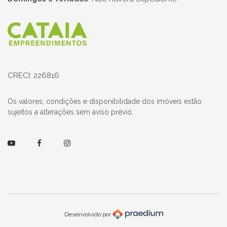
Página inicial
CRECI: 226816
Os valores, condições e disponibilidade dos imóveis estão
sujeitos a alterações sem aviso prévio.
Youtube
Facebook
Instagram
Desenvolvido por