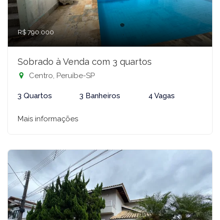
R$ 790.000
Sobrado à Venda com 3 quartos
Centro, Peruíbe-SP
3 Quartos
3 Banheiros
4 Vagas
Mais informações