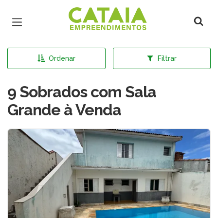
Página inicial
Ordenar
Filtrar
9 Sobrados com Sala
Grande à Venda