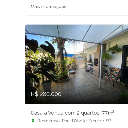
Mais informações
R$ 280.000
Casa à Venda com 2 quartos, 77m²
Residencial Park D'Aville, Peruíbe-SP