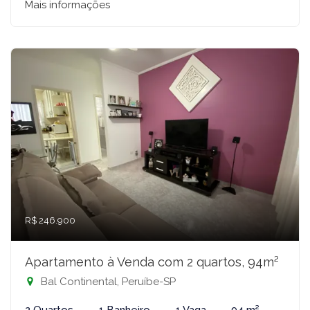
Mais informações
R$ 246.900
Apartamento à Venda com 2 quartos, 94m²
Bal Continental, Peruíbe-SP