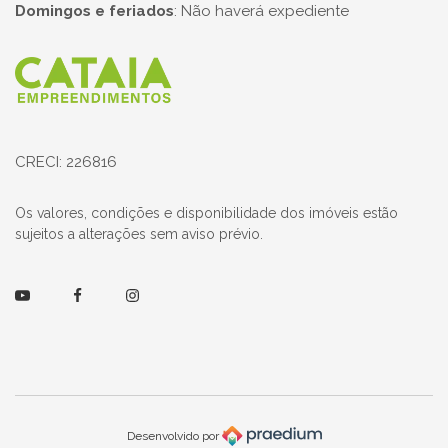
Domingos e feriados
:
Não haverá expediente
Página inicial
CRECI: 226816
Os valores, condições e disponibilidade dos imóveis estão
sujeitos a alterações sem aviso prévio.
Youtube
Facebook
Instagram
Desenvolvido por