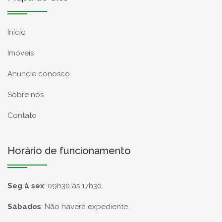
Início
Imóveis
Anuncie conosco
Sobre nós
Contato
Horário de funcionamento
Seg à sex
:
09h30 às 17h30
Sábados
:
Não haverá expediente