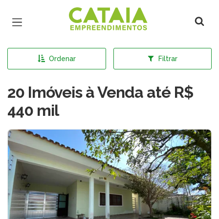
Página inicial
Ordenar
Filtrar
20 Imóveis à Venda até R$
440 mil