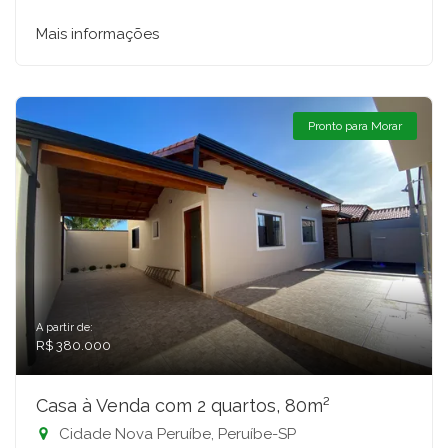
Mais informações
Pronto para Morar
A partir de:
R$ 380.000
Casa à Venda com 2 quartos, 80m²
Cidade Nova Peruíbe, Peruíbe-SP