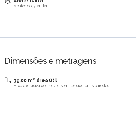
Andar baixo
Abaixo do 5º andar
Dimensões e metragens
39,00 m² área útil
Área exclusiva do imóvel, sem considerar as paredes