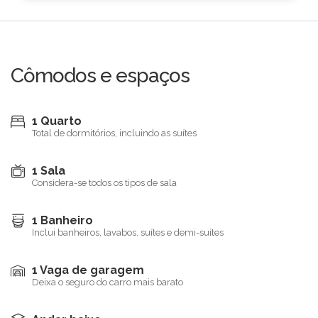
Cômodos e espaços
1 Quarto
Total de dormitórios, incluindo as suítes
1 Sala
Considera-se todos os tipos de sala
1 Banheiro
Inclui banheiros, lavabos, suítes e demi-suítes
1 Vaga de garagem
Deixa o seguro do carro mais barato