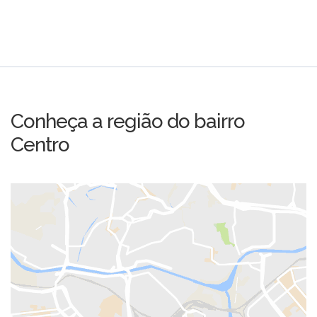
Conheça a região do bairro
Centro