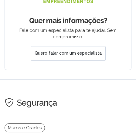
Quer mais informações?
Fale com um especialista para te ajudar. Sem
compromisso.
Quero falar com um especialista
Segurança
Muros e Grades