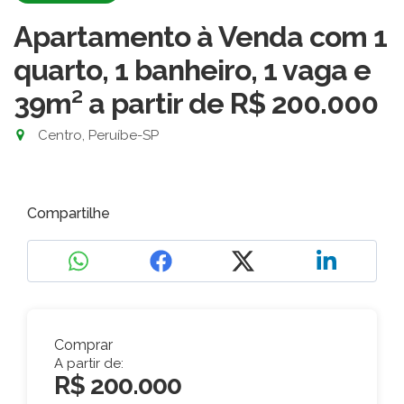
Apartamento à Venda com 1
quarto, 1 banheiro, 1 vaga e
39m²
a partir de R$ 200.000
Centro, Peruíbe-SP
Compartilhe
Comprar
A partir de:
R$ 200.000