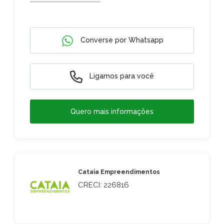
Converse por Whatsapp
Ligamos para você
Quero mais informações
Cataia Empreendimentos
CRECI: 226816