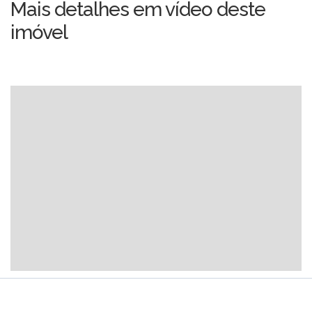
Mais detalhes em vídeo deste
imóvel