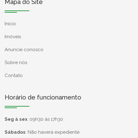
Mapa do Site
Início
Imóveis
Anuncie conosco
Sobre nós
Contato
Horário de funcionamento
Seg à sex
:
09h30 às 17h30
Sábados
:
Não haverá expediente