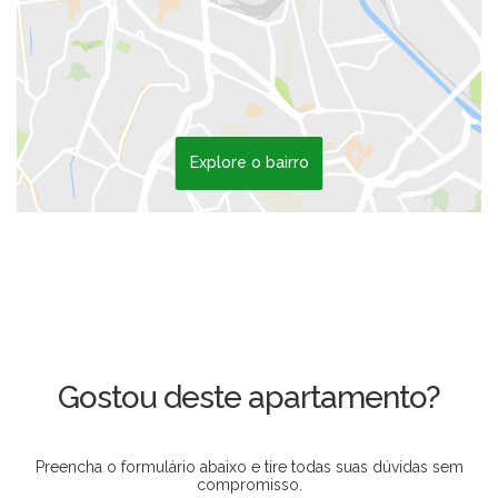
Explore o bairro
Gostou deste apartamento?
Preencha o formulário abaixo e tire todas suas dúvidas sem
compromisso.