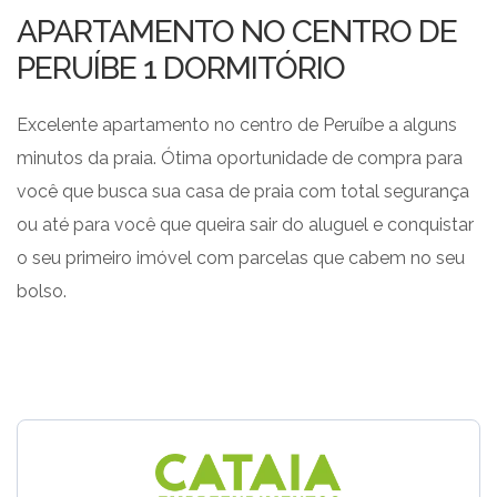
APARTAMENTO NO CENTRO DE
PERUÍBE 1 DORMITÓRIO
Excelente apartamento no centro de Peruíbe a alguns
minutos da praia. Ótima oportunidade de compra para
você que busca sua casa de praia com total segurança
ou até para você que queira sair do aluguel e conquistar
o seu primeiro imóvel com parcelas que cabem no seu
bolso.