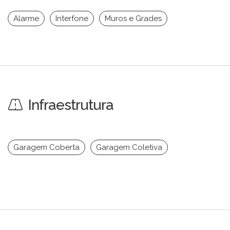
Alarme
Interfone
Muros e Grades
Infraestrutura
Garagem Coberta
Garagem Coletiva