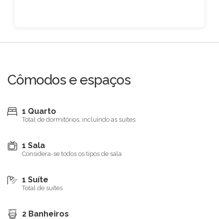
Cômodos e espaços
1 Quarto
Total de dormitórios, incluindo as suítes
1 Sala
Considera-se todos os tipos de sala
1 Suíte
Total de suítes
2 Banheiros