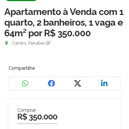
Apartamento à Venda com 1
quarto, 2 banheiros, 1 vaga e
64m²
por R$ 350.000
Centro, Peruíbe-SP
Compartilhe
Comprar
R$ 350.000