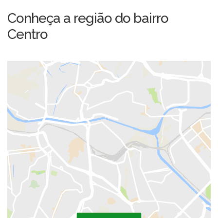
Conheça a região do bairro
Centro