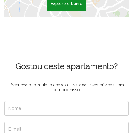
Explore o bairro
Gostou deste apartamento?
Preencha o formulário abaixo e tire todas suas dúvidas sem
compromisso.
Nome
E-mail