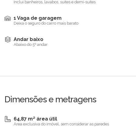
Inclui banheiros, lavabos, suítes e demi-suítes
1 Vaga de garagem
Deixa o seguro do carro mais barato
Andar baixo
Abaixo do 5º andar
Dimensões e metragens
64,87 m² área útil
Área exclusiva do imóvel, sem considerar as paredes