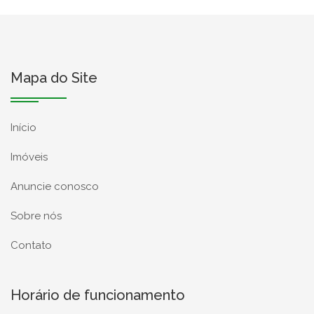
Mapa do Site
Início
Imóveis
Anuncie conosco
Sobre nós
Contato
Horário de funcionamento