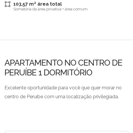
103,57 m² área total
Somatória da área privativa + área comum
APARTAMENTO NO CENTRO DE
PERUÍBE 1 DORMITÓRIO
Excelente oportunidade para você que quer morar no
centro de Peruíbe com uma localização privilegiada.