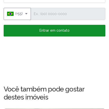
Telefone
(+55)
Entrar em contato
Você também pode gostar
destes imóveis