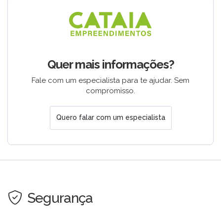
Quer mais informações?
Fale com um especialista para te ajudar. Sem
compromisso.
Quero falar com um especialista
Segurança