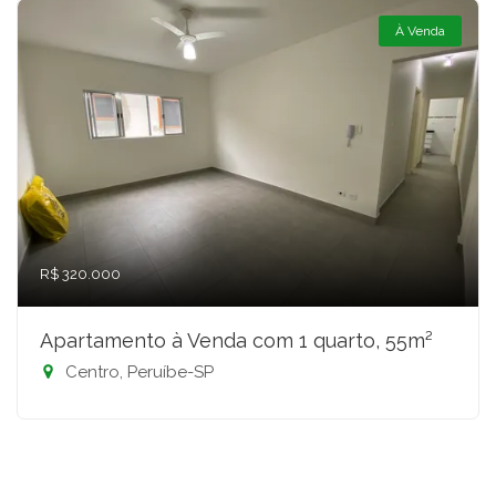
À Venda
R$ 320.000
Apartamento à Venda com 1 quarto, 55m²
Centro, Peruíbe-SP