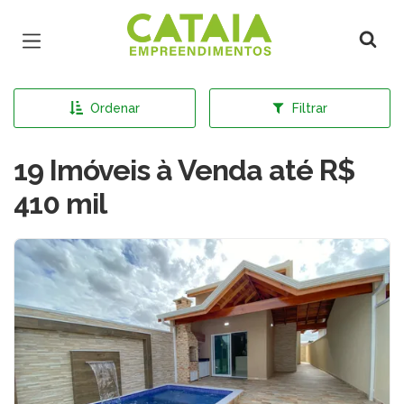
Página inicial
Ordenar
Filtrar
19 Imóveis à Venda até R$
410 mil