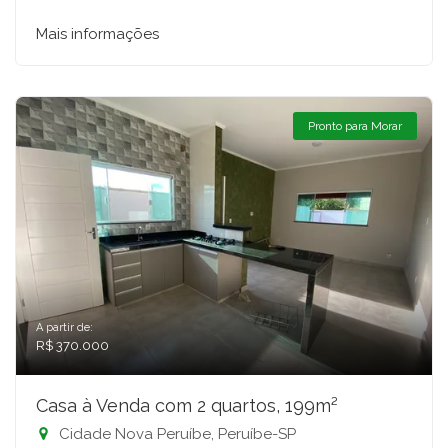
Mais informações
Pronto para Morar
A partir de:
R$ 370.000
Casa à Venda com 2 quartos, 199m²
Cidade Nova Peruíbe, Peruíbe-SP