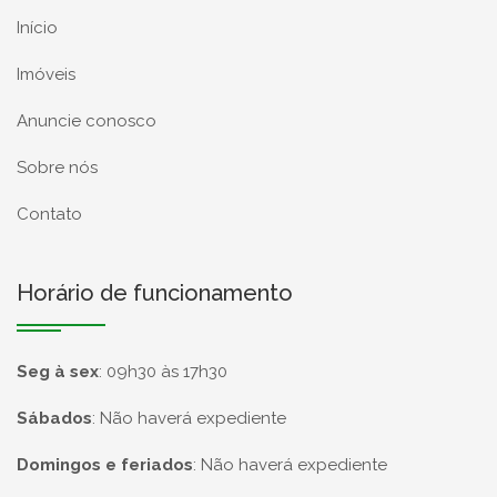
Início
Imóveis
Anuncie conosco
Sobre nós
Contato
Horário de funcionamento
Seg à sex
:
09h30 às 17h30
Sábados
:
Não haverá expediente
Domingos e feriados
:
Não haverá expediente