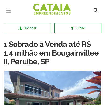
Página inicial
Ordenar
Filtrar
1 Sobrado à Venda até R$
1,4 milhão em Bougainvillee
II, Peruíbe, SP