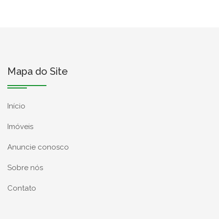
Mapa do Site
Início
Imóveis
Anuncie conosco
Sobre nós
Contato