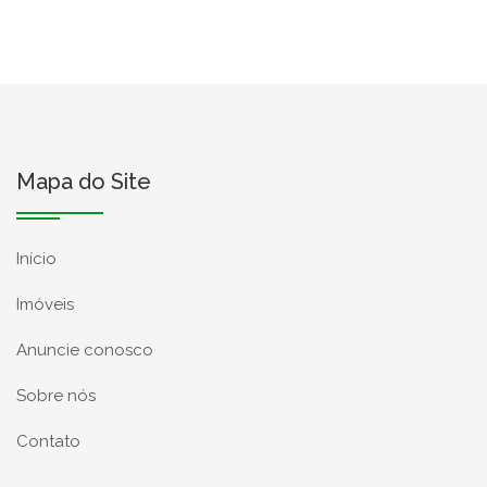
Mapa do Site
Início
Imóveis
Anuncie conosco
Sobre nós
Contato