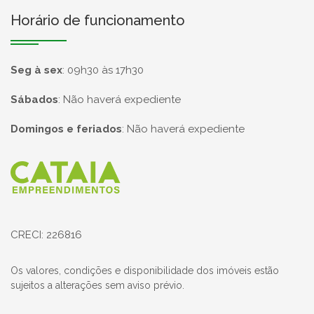
Horário de funcionamento
Seg à sex
:
09h30 às 17h30
Sábados
:
Não haverá expediente
Domingos e feriados
:
Não haverá expediente
Página inicial
CRECI: 226816
Os valores, condições e disponibilidade dos imóveis estão
sujeitos a alterações sem aviso prévio.