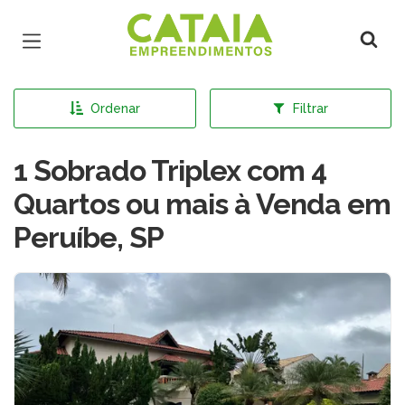
Página inicial
Ordenar
Filtrar
1 Sobrado Triplex com 4
Quartos ou mais à Venda em
Peruíbe, SP