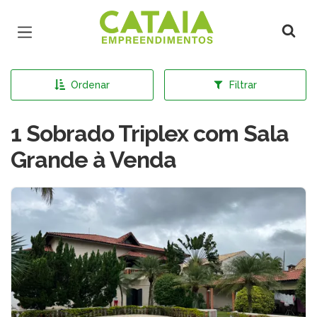
Página inicial
Ordenar
Filtrar
1 Sobrado Triplex com Sala
Grande à Venda