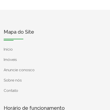
Mapa do Site
Início
Imóveis
Anuncie conosco
Sobre nós
Contato
Horário de funcionamento