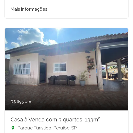
Mais informações
R$ 695.000
Casa à Venda com 3 quartos, 133m²
Parque Turístico, Peruíbe-SP