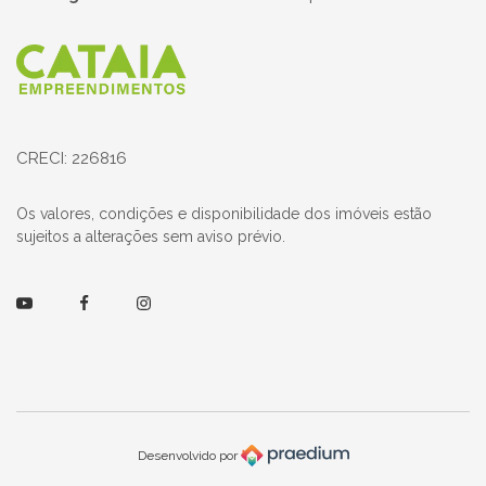
Página inicial
CRECI: 226816
Os valores, condições e disponibilidade dos imóveis estão
sujeitos a alterações sem aviso prévio.
Youtube
Facebook
Instagram
Desenvolvido por