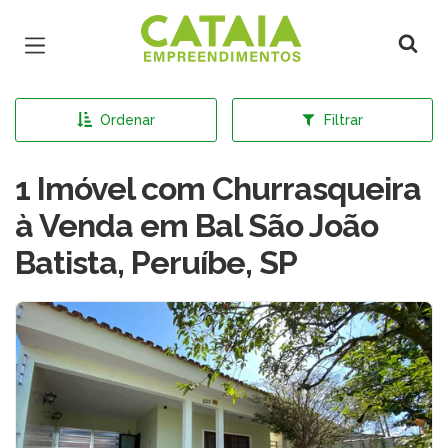
Página inicial
Ordenar
Filtrar
1 Imóvel com Churrasqueira
à Venda em Bal São João
Batista, Peruíbe, SP