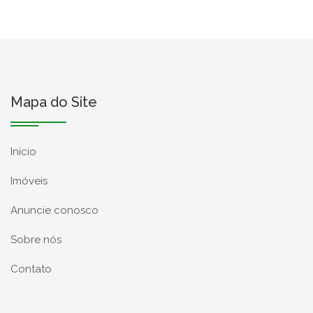
Mapa do Site
Início
Imóveis
Anuncie conosco
Sobre nós
Contato