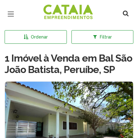
Página inicial
Ordenar
Filtrar
1 Imóvel à Venda em Bal São
João Batista, Peruíbe, SP