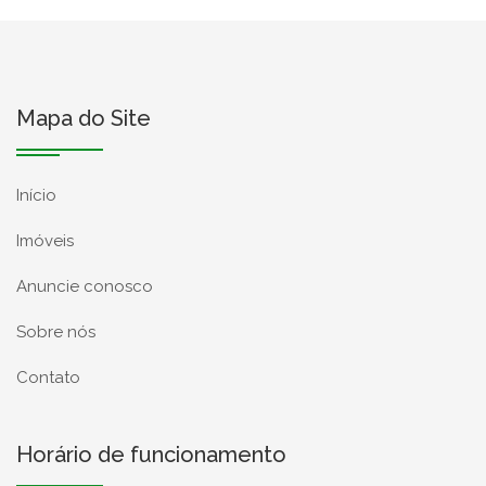
Mapa do Site
Início
Imóveis
Anuncie conosco
Sobre nós
Contato
Horário de funcionamento