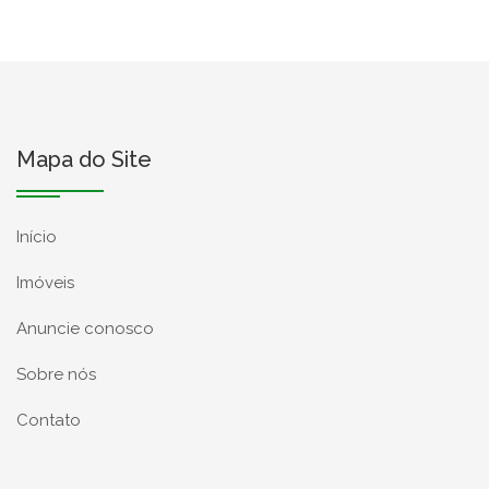
Mapa do Site
Início
Imóveis
Anuncie conosco
Sobre nós
Contato