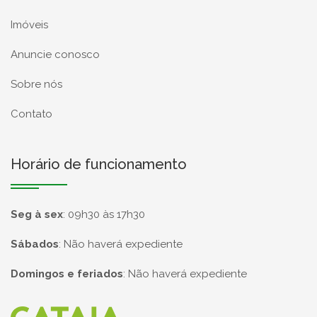
Imóveis
Anuncie conosco
Sobre nós
Contato
Horário de funcionamento
Seg à sex
:
09h30 às 17h30
Sábados
:
Não haverá expediente
Domingos e feriados
:
Não haverá expediente