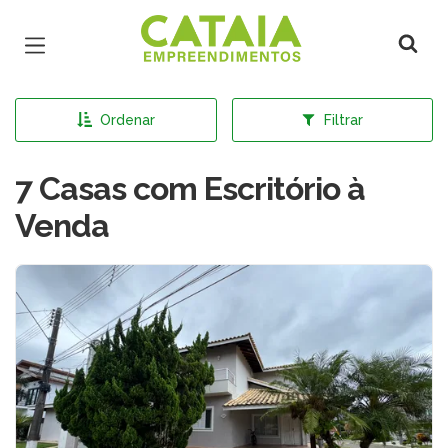
Página inicial
Ordenar
Filtrar
7 Casas com Escritório à
Venda