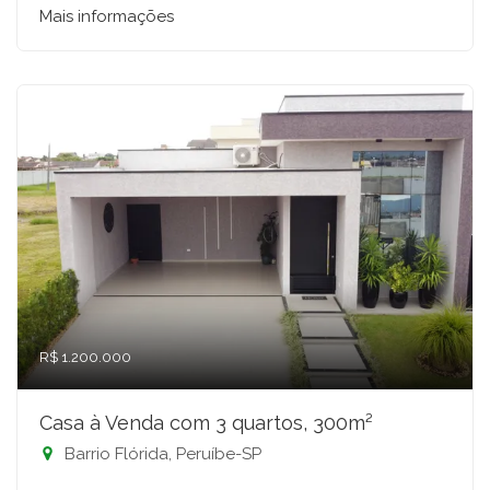
Mais informações
R$ 1.200.000
Casa à Venda com 3 quartos, 300m²
Barrio Flórida, Peruíbe-SP