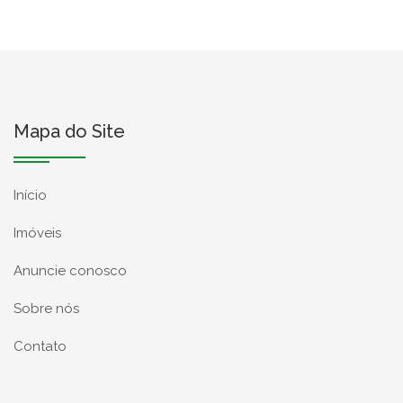
Mapa do Site
Início
Imóveis
Anuncie conosco
Sobre nós
Contato