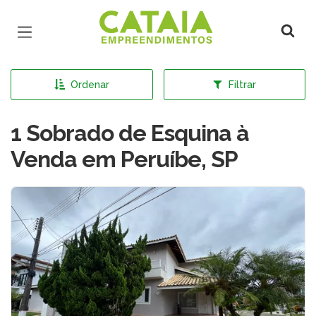
Página inicial
Ordenar
Filtrar
1 Sobrado de Esquina à
Venda em Peruíbe, SP