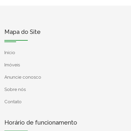
Mapa do Site
Início
Imóveis
Anuncie conosco
Sobre nós
Contato
Horário de funcionamento