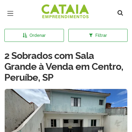
Página inicial
Ordenar
Filtrar
2 Sobrados com Sala
Grande à Venda em Centro,
Peruíbe, SP