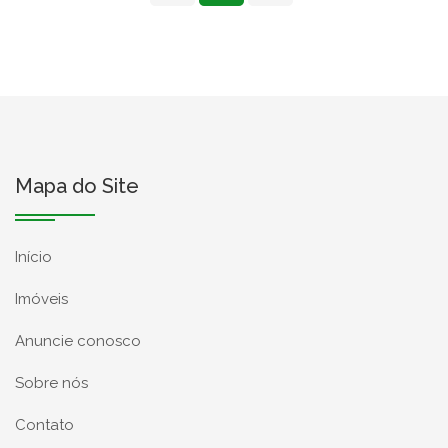
Mapa do Site
Início
Imóveis
Anuncie conosco
Sobre nós
Contato