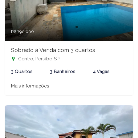
R$ 790.000
Sobrado à Venda com 3 quartos
Centro, Peruíbe-SP
3 Quartos
3 Banheiros
4 Vagas
Mais informações