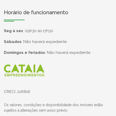
Horário de funcionamento
Seg à sex
:
09h30 às 17h30
Sábados
:
Não haverá expediente
Domingos e feriados
:
Não haverá expediente
Página inicial
CRECI: 226816
Os valores, condições e disponibilidade dos imóveis estão
sujeitos a alterações sem aviso prévio.