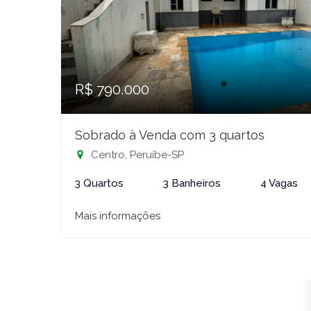
R$ 790.000
Sobrado à Venda com 3 quartos
Centro, Peruíbe-SP
3 Quartos
3 Banheiros
4 Vagas
Mais informações