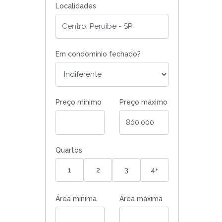
Localidades
Em condomínio fechado?
Preço mínimo
Preço máximo
Quartos
1
2
3
4+
Área mínima
Área máxima