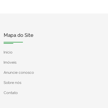
Mapa do Site
Início
Imóveis
Anuncie conosco
Sobre nós
Contato