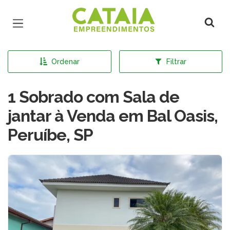
Página inicial
Ordenar
Filtrar
1 Sobrado com Sala de
jantar à Venda em Bal Oasis,
Peruíbe, SP