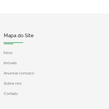
Mapa do Site
Início
Imóveis
Anuncie conosco
Sobre nós
Contato