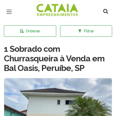
Página inicial
Ordenar
Filtrar
1 Sobrado com
Churrasqueira à Venda em
Bal Oasis, Peruíbe, SP