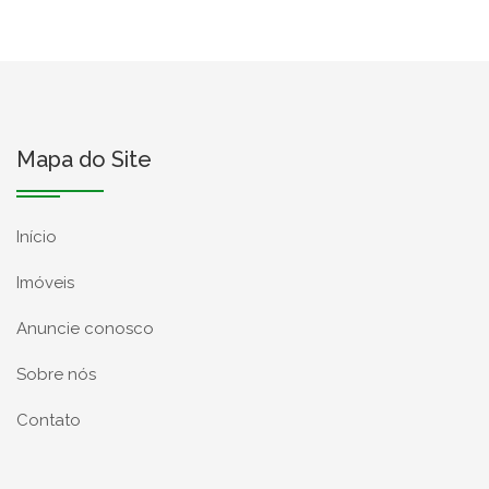
Mapa do Site
Início
Imóveis
Anuncie conosco
Sobre nós
Contato