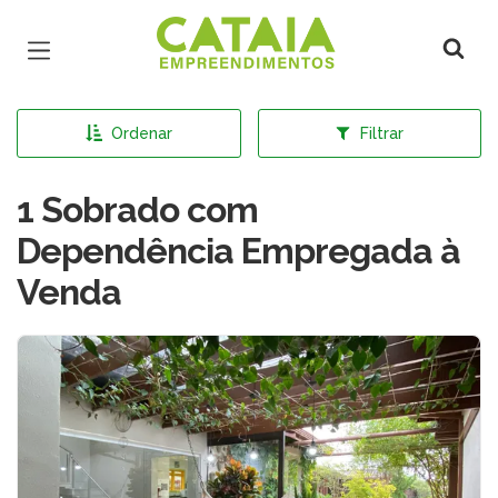
Página inicial
Ordenar
Filtrar
1 Sobrado com
Dependência Empregada à
Venda