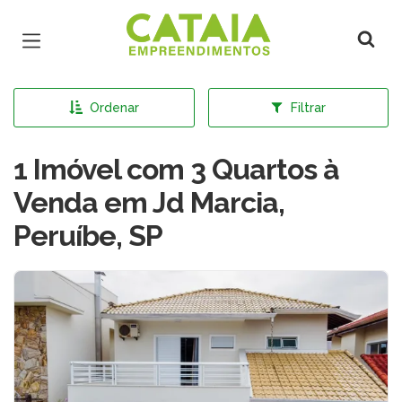
Página inicial
Ordenar
Filtrar
1 Imóvel com 3 Quartos à
Venda em Jd Marcia,
Peruíbe, SP