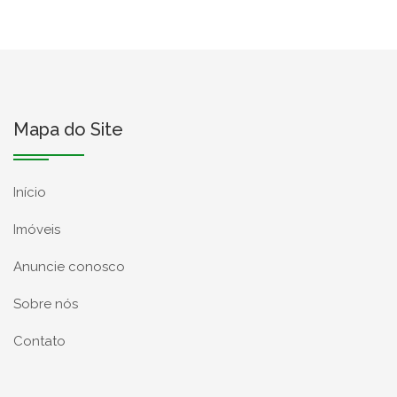
Mapa do Site
Início
Imóveis
Anuncie conosco
Sobre nós
Contato