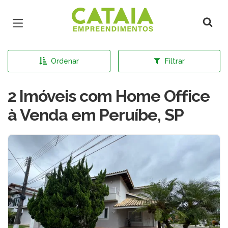
Página inicial
Ordenar
Filtrar
2 Imóveis com Home Office
à Venda em Peruíbe, SP