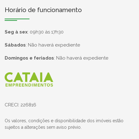
Horário de funcionamento
Seg à sex
:
09h30 às 17h30
Sábados
:
Não haverá expediente
Domingos e feriados
:
Não haverá expediente
Página inicial
CRECI: 226816
Os valores, condições e disponibilidade dos imóveis estão
sujeitos a alterações sem aviso prévio.