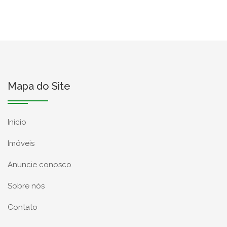
Mapa do Site
Início
Imóveis
Anuncie conosco
Sobre nós
Contato