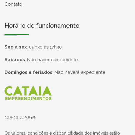
Contato
Horário de funcionamento
Seg à sex
:
09h30 às 17h30
Sábados
:
Não haverá expediente
Domingos e feriados
:
Não haverá expediente
Página inicial
CRECI: 226816
Os valores, condições e disponibilidade dos imóveis estão