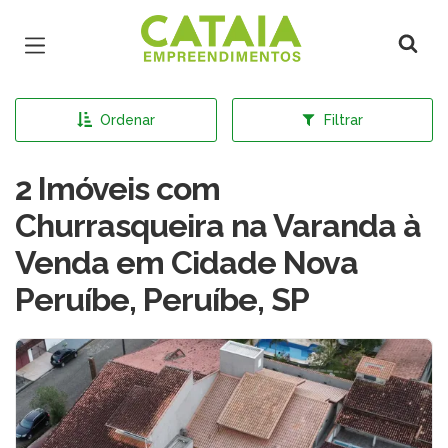
Página inicial
Ordenar
Filtrar
2 Imóveis com
Churrasqueira na Varanda à
Venda em Cidade Nova
Peruíbe, Peruíbe, SP