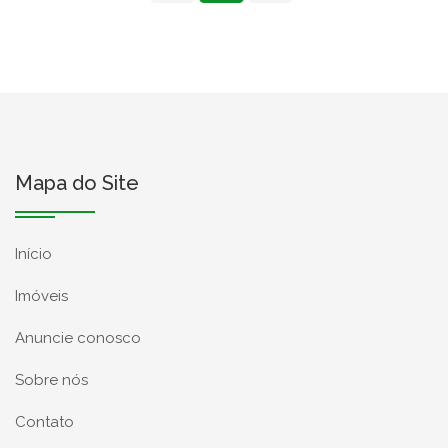
Mapa do Site
Início
Imóveis
Anuncie conosco
Sobre nós
Contato