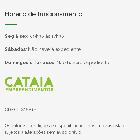
Horário de funcionamento
Seg à sex
:
09h30 às 17h30
Sábados
:
Não haverá expediente
Domingos e feriados
:
Não haverá expediente
Página inicial
CRECI: 226816
Os valores, condições e disponibilidade dos imóveis estão
sujeitos a alterações sem aviso prévio.