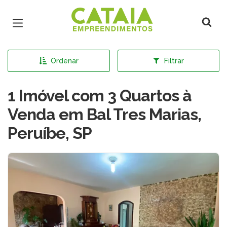
Página inicial
Ordenar
Filtrar
1 Imóvel com 3 Quartos à
Venda em Bal Tres Marias,
Peruíbe, SP