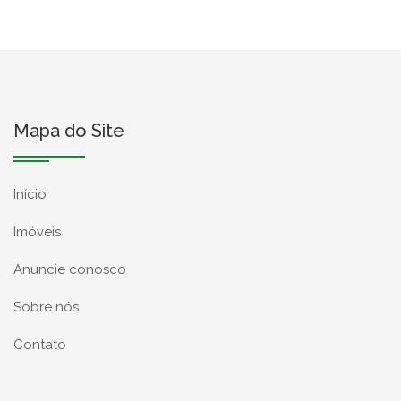
Mapa do Site
Início
Imóveis
Anuncie conosco
Sobre nós
Contato