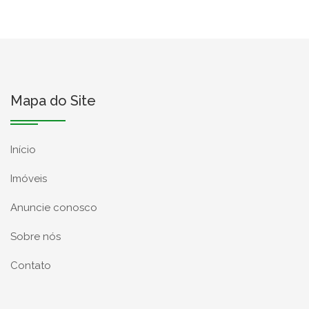
Mapa do Site
Início
Imóveis
Anuncie conosco
Sobre nós
Contato