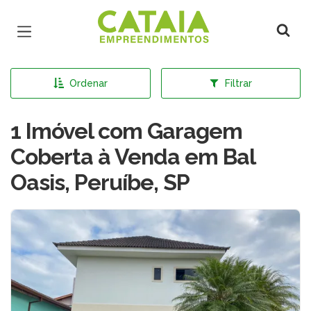
Página inicial
Ordenar
Filtrar
1 Imóvel com Garagem
Coberta à Venda em Bal
Oasis, Peruíbe, SP