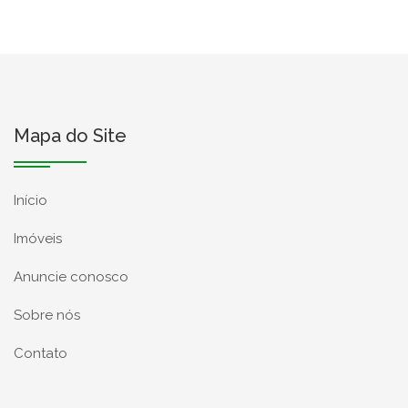
Mapa do Site
Início
Imóveis
Anuncie conosco
Sobre nós
Contato