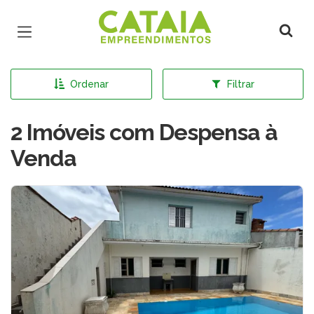
Página inicial
Ordenar
Filtrar
2 Imóveis com Despensa à
Venda