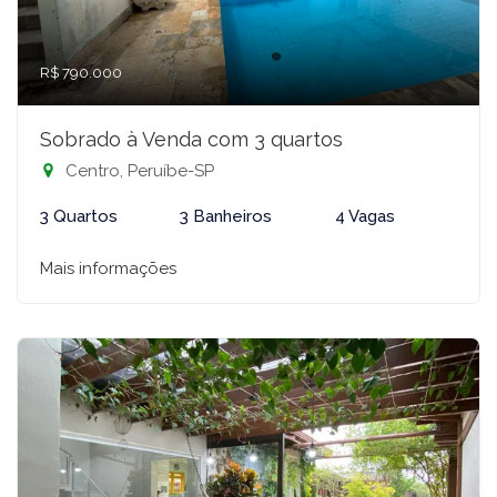
R$ 790.000
Sobrado à Venda com 3 quartos
Centro, Peruíbe-SP
3 Quartos
3 Banheiros
4 Vagas
Mais informações