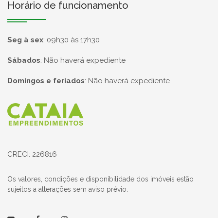
Horário de funcionamento
Seg à sex
:
09h30 às 17h30
Sábados
:
Não haverá expediente
Domingos e feriados
:
Não haverá expediente
Página inicial
CRECI: 226816
Os valores, condições e disponibilidade dos imóveis estão
sujeitos a alterações sem aviso prévio.