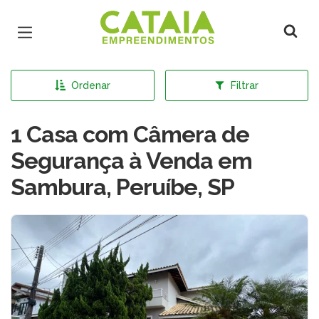
Página inicial
Ordenar
Filtrar
1 Casa com Câmera de
Segurança à Venda em
Sambura, Peruíbe, SP