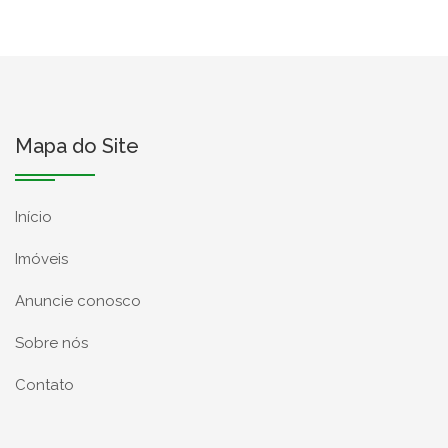
Mapa do Site
Início
Imóveis
Anuncie conosco
Sobre nós
Contato