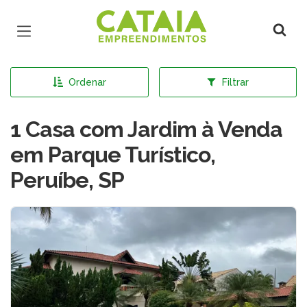
Página inicial
Ordenar
Filtrar
1 Casa com Jardim à Venda
em Parque Turístico,
Peruíbe, SP