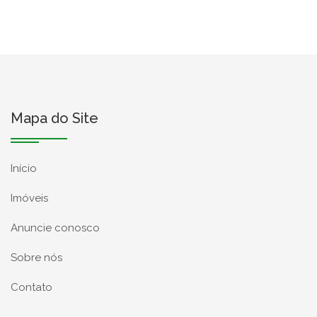
Mapa do Site
Início
Imóveis
Anuncie conosco
Sobre nós
Contato