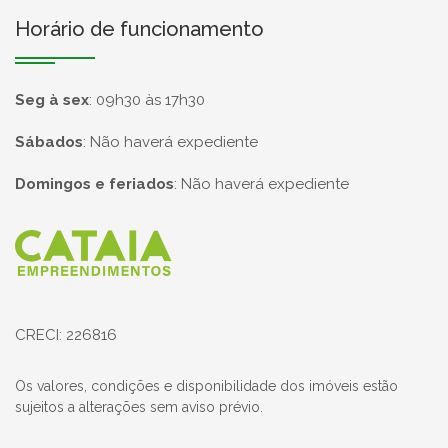
Horário de funcionamento
Seg à sex
:
09h30 às 17h30
Sábados
:
Não haverá expediente
Domingos e feriados
:
Não haverá expediente
Página inicial
CRECI: 226816
Os valores, condições e disponibilidade dos imóveis estão
sujeitos a alterações sem aviso prévio.