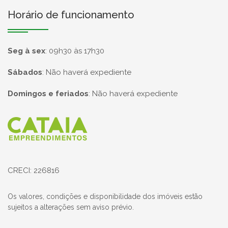
Horário de funcionamento
Seg à sex
:
09h30 às 17h30
Sábados
:
Não haverá expediente
Domingos e feriados
:
Não haverá expediente
Página inicial
CRECI: 226816
Os valores, condições e disponibilidade dos imóveis estão
sujeitos a alterações sem aviso prévio.