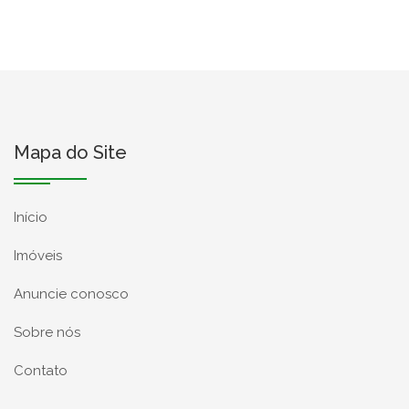
Mapa do Site
Início
Imóveis
Anuncie conosco
Sobre nós
Contato