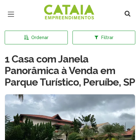
Página inicial
Ordenar
Filtrar
1 Casa com Janela
Panorâmica à Venda em
Parque Turístico, Peruíbe, SP