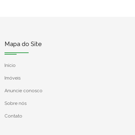
Mapa do Site
Início
Imóveis
Anuncie conosco
Sobre nós
Contato