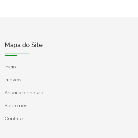
Mapa do Site
Início
Imóveis
Anuncie conosco
Sobre nós
Contato