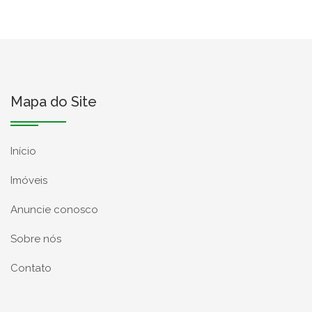
Mapa do Site
Início
Imóveis
Anuncie conosco
Sobre nós
Contato