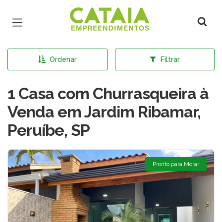
Página inicial
Ordenar
Filtrar
1 Casa com Churrasqueira à
Venda em Jardim Ribamar,
Peruíbe, SP
Pronto para Morar