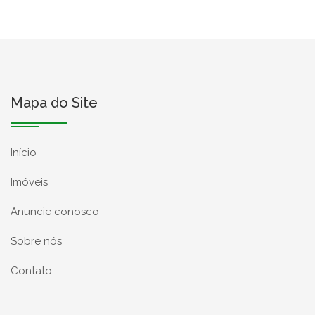
Mapa do Site
Início
Imóveis
Anuncie conosco
Sobre nós
Contato