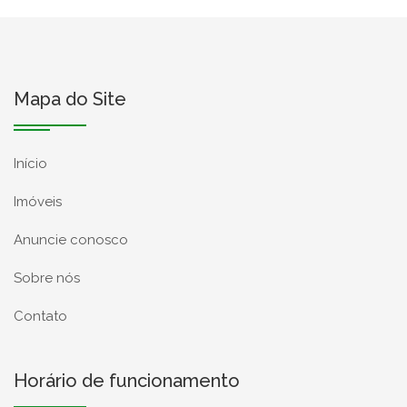
Mapa do Site
Início
Imóveis
Anuncie conosco
Sobre nós
Contato
Horário de funcionamento