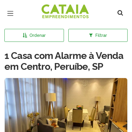
Página inicial
Ordenar
Filtrar
1 Casa com Alarme à Venda
em Centro, Peruíbe, SP