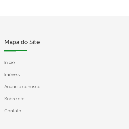
Mapa do Site
Início
Imóveis
Anuncie conosco
Sobre nós
Contato