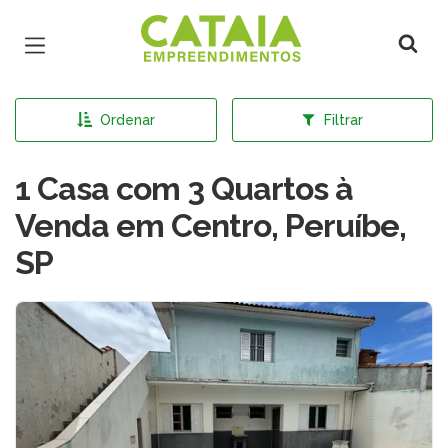
Página inicial
Ordenar
Filtrar
1 Casa com 3 Quartos à
Venda em Centro, Peruíbe,
SP