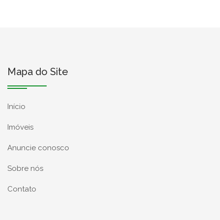
Mapa do Site
Início
Imóveis
Anuncie conosco
Sobre nós
Contato