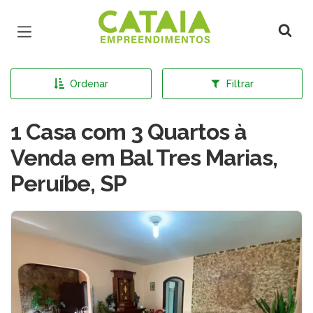
Página inicial
Ordenar
Filtrar
1 Casa com 3 Quartos à
Venda em Bal Tres Marias,
Peruíbe, SP