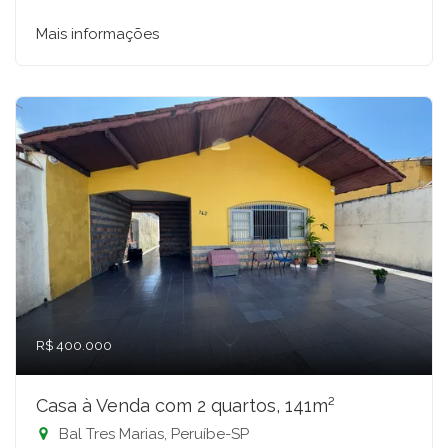
Mais informações
R$ 400.000
Casa à Venda com 2 quartos, 141m²
Bal Tres Marias, Peruíbe-SP